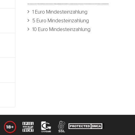
1 Euro Mindesteinzahlung
5 Euro Mindesteinzahlung
10 Euro Mindesteinzahlung