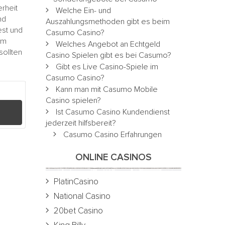
rheit
Welche Ein- und
nd
Auszahlungsmethoden gibt es beim
est und
Casumo Casino?
im
Welches Angebot an Echtgeld
sollten
Casino Spielen gibt es bei Casumo?
Gibt es Live Casino-Spiele im
Casumo Casino?
Kann man mit Casumo Mobile
Casino spielen?
Ist Casumo Casino Kundendienst
jederzeit hilfsbereit?
Casumo Casino Erfahrungen
ONLINE CASINOS
PlatinCasino
National Casino
20bet Casino