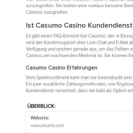
zurückgreifen. Sie bieten eine weitaus bessere Ben
Casinos zuzugreifen.
Ist Casumo Casino Kundendienst j
Es gibt einen FAQ-Bereich bei Casumo, der in Bezug 
wird der Kundensupport über Live-Chat und E-Mail a
Verfügung und reichen gerade aus, um das Fehlen e
Casinos ein wachsendes Merkmal ist. Sie können Ihr
Casumo Casino Erfahrungen
Vom Spielesortiment kann man nur beeindruckt sein 
Ein paar zusätzliche Zahlungsmethoden, wie Kryptowäh
Kundendienst versichert, dass sie bald als Option e
ÜBERBLICK:
Website:
www.casumo.com