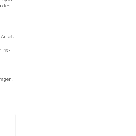
n des
 Ansatz
line-
ragen.