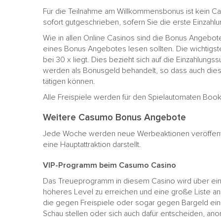
Für die Teilnahme am Willkommensbonus ist kein C
sofort gutgeschrieben, sofern Sie die erste Einzahlu
Wie in allen Online Casinos sind die Bonus Angebot
eines Bonus Angebotes lesen sollten. Die wichtigs
bei 30 x liegt. Dies bezieht sich auf die Einzahlu
werden als Bonusgeld behandelt, so dass auch die
tätigen können.
Alle Freispiele werden für den Spielautomaten Boo
Weitere Casumo Bonus Angebote
Jede Woche werden neue Werbeaktionen veröffentli
eine Hauptattraktion darstellt.
VIP-Programm beim Casumo Casino
Das Treueprogramm in diesem Casino wird über ein
höheres Level zu erreichen und eine große Liste an
die gegen Freispiele oder sogar gegen Bargeld ei
Schau stellen oder sich auch dafür entscheiden, ano