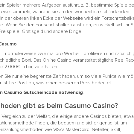
Spieler mehrere Aufgaben ausführt, z. B. bestimmte Spiele ben
ise sammeln, während sie an den wöchentlich stattfindenden
 der oberen linken Ecke der Webseite wird ein Fortschrittsbalk
. Wenn Sie den Fortschrittsbalken ausfüllen, entwickelt sich Ihr S
Freispiele, Gratisgeld und andere Dinge.
 Casumo
 normalerweise zweimal pro Woche – profitieren und natürlich g
edliche Boni. Das Online Casino veranstaltet tägliche Reel Rac
e 2.000€ in bar, zu erhalten.
en Sie nur eine begrenzte Zeit haben, um so viele Punkte wie mög
st Ihre Position, was einen besseren Preis bedeutet.
in Casumo Gutscheincode notwendig
.
hoden gibt es beim Casumo Casino?
Vergleich zu der Vielfalt, die einige andere Casinos bieten, etw
Zahlungsmethode finden, die bequem und sicher genug ist, um
inzahlungsmethoden wie VISA/ MasterCard, Neteller, Skrill,