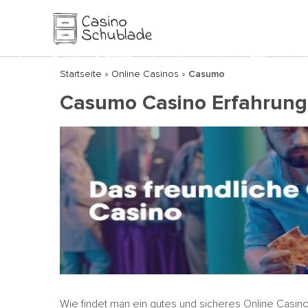
Skip
to
content
Startseite
»
Online Casinos
»
Casumo
Casumo Casino Erfahrung
Wie findet man ein gutes und sicheres Online Casi