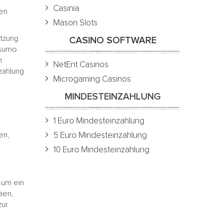
Casinia
nen
Mason Slots
utzung
CASINO SOFTWARE
asumo
n
NetEnt Casinos
zahlung
Microgaming Casinos
MINDESTEINZAHLUNG
1 Euro Mindesteinzahlung
en,
5 Euro Mindesteinzahlung
10 Euro Mindesteinzahlung
 um ein
äen,
zur