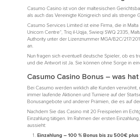
Casumo Casino ist von der maltesischen Gerichtsbark
als auch das Vereinigte Königreich sind als strenge 
Casumo Services Limited ist eine Firma, die in Mal
Unicorn Centre“, Triq il-Uqija, Swieqi SWQ 2335, Malt
Authority unter der Lizenznummer MGA/B2C/217/2012 l
an.
Nun fragen sich eventuell deutsche Spieler, ob es tr
und die Antwort ist Ja. Sie können ohne Sorge in eine
Casumo Casino Bonus – was hat
Bei Casumo werden wirklich alle Kunden verwöhnt, n
immer laufende Aktionen und Turniere auf der Start
Bonusangebote und anderer Prämien, die es auf der
Nachdem Sie das Casino mit 20 Freispielen im Ech
Einzahlung tätigen. Im Rahmen der ersten Einzahlung
aussieht:
Einzahlung – 100 % Bonus bis zu 500€ plus