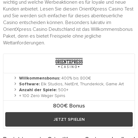
wichtig und welche Werbeaktionen es für loyale und neue
Kunden anbietet. Lesen Sie diesen OrientXpress Casino Test
und Sie werden sich einfacher für dieses abenteuerliche
Casino entscheiden können. Besonders lukrativ im
OrientXpress Casino Deutschland ist das Willkommensbonus
Paket, denn es bietet Freispiele ohne jegliche
Wettanforderungen.
Willkommensbonus:
400% bis 800€
Software:
Elk Studios, NetEnt, Thunderkick, Game Art
Anzahl der Spiele:
500+
+ 100 Zero Wager Spins
800€ Bonus
JETZT SPIELEN