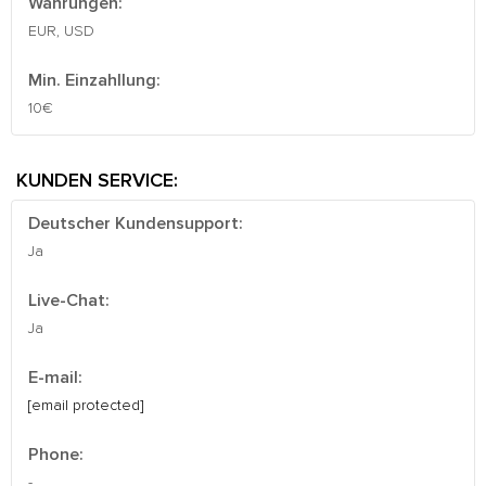
Währungen:
EUR, USD
Min. Einzahllung:
10€
KUNDEN SERVICE:
Deutscher Kundensupport:
Ja
Live-Chat:
Ja
E-mail:
[email protected]
Phone:
-