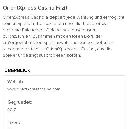
OrientXpress Casino Fazit
OrientXpress Casino akzeptiert jede Währung und ermöglicht
seinen Spielern, Transaktionen über die branchenweit
breiteste Palette von Geldtransaktionsdiensten
durchzuführen. Zusammen mit den tollen Boni, der
außergewöhnlichen Spielauswahl und der kompetenten
Kundenbetreuung, ist OrientXpress ein Casino, das die
Spieler unbedingt ausprobieren sollten.
ÜBERBLICK:
Website:
www.orientxpresscasino.com
Gegründet:
2017
Lizenz: