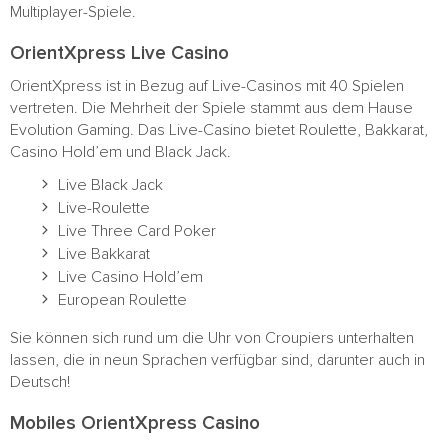
Multiplayer-Spiele.
OrientXpress Live Casino
OrientXpress ist in Bezug auf Live-Casinos mit 40 Spielen
vertreten. Die Mehrheit der Spiele stammt aus dem Hause
Evolution Gaming. Das Live-Casino bietet Roulette, Bakkarat,
Casino Hold’em und Black Jack.
Live Black Jack
Live-Roulette
Live Three Card Poker
Live Bakkarat
Live Casino Hold’em
European Roulette
Sie können sich rund um die Uhr von Croupiers unterhalten
lassen, die in neun Sprachen verfügbar sind, darunter auch in
Deutsch!
Mobiles OrientXpress Casino