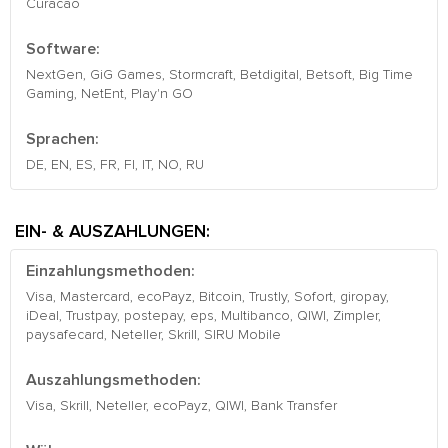
Curacao
Software:
NextGen, GiG Games, Stormcraft, Betdigital, Betsoft, Big Time
Gaming, NetEnt, Play'n GO
Sprachen:
DE, EN, ES, FR, FI, IT, NO, RU
EIN- & AUSZAHLUNGEN:
Einzahlungsmethoden:
Visa, Mastercard, ecoPayz, Bitcoin, Trustly, Sofort, giropay,
iDeal, Trustpay, postepay, eps, Multibanco, QIWI, Zimpler,
paysafecard, Neteller, Skrill, SIRU Mobile
Auszahlungsmethoden:
Visa, Skrill, Neteller, ecoPayz, QIWI, Bank Transfer