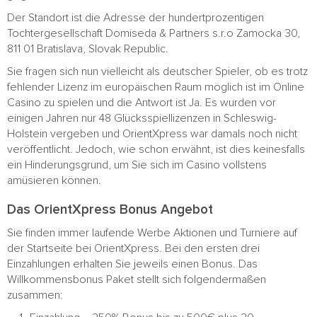
Der Standort ist die Adresse der hundertprozentigen
Tochtergesellschaft Domiseda & Partners s.r.o Zamocka 30,
811 01 Bratislava, Slovak Republic.
Sie fragen sich nun vielleicht als deutscher Spieler, ob es trotz
fehlender Lizenz im europäischen Raum möglich ist im Online
Casino zu spielen und die Antwort ist Ja. Es wurden vor
einigen Jahren nur 48 Glücksspiellizenzen in Schleswig-
Holstein vergeben und OrientXpress war damals noch nicht
veröffentlicht. Jedoch, wie schon erwähnt, ist dies keinesfalls
ein Hinderungsgrund, um Sie sich im Casino vollstens
amüsieren können.
Das OrientXpress Bonus Angebot
Sie finden immer laufende Werbe Aktionen und Turniere auf
der Startseite bei OrientXpress. Bei den ersten drei
Einzahlungen erhalten Sie jeweils einen Bonus. Das
Willkommensbonus Paket stellt sich folgendermaßen
zusammen: