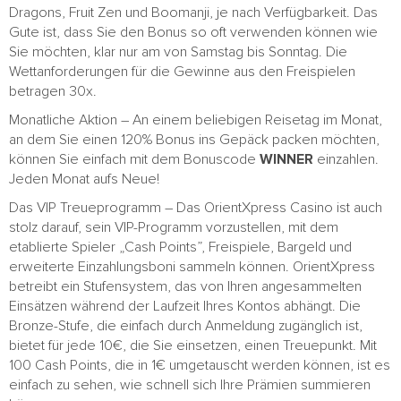
Dragons, Fruit Zen und Boomanji, je nach Verfügbarkeit. Das
Gute ist, dass Sie den Bonus so oft verwenden können wie
Sie möchten, klar nur am von Samstag bis Sonntag. Die
Wettanforderungen für die Gewinne aus den Freispielen
betragen 30x.
Monatliche Aktion – An einem beliebigen Reisetag im Monat,
an dem Sie einen 120% Bonus ins Gepäck packen möchten,
können Sie einfach mit dem Bonuscode
WINNER
einzahlen.
Jeden Monat aufs Neue!
Das VIP Treueprogramm – Das OrientXpress Casino ist auch
stolz darauf, sein VIP-Programm vorzustellen, mit dem
etablierte Spieler „Cash Points”, Freispiele, Bargeld und
erweiterte Einzahlungsboni sammeln können. OrientXpress
betreibt ein Stufensystem, das von Ihren angesammelten
Einsätzen während der Laufzeit Ihres Kontos abhängt. Die
Bronze-Stufe, die einfach durch Anmeldung zugänglich ist,
bietet für jede 10€, die Sie einsetzen, einen Treuepunkt. Mit
100 Cash Points, die in 1€ umgetauscht werden können, ist es
einfach zu sehen, wie schnell sich Ihre Prämien summieren