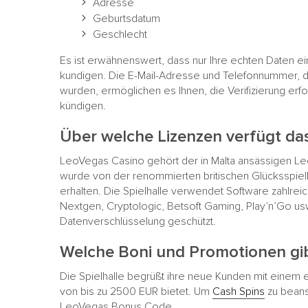
Adresse
Geburtsdatum
Geschlecht
Es ist erwähnenswert, dass nur Ihre echten Daten 
kundigen. Die E-Mail-Adresse und Telefonnummer, 
wurden, ermöglichen es Ihnen, die Verifizierung erfo
kündigen.
Über welche Lizenzen verfügt da
LeoVegas Casino gehört der in Malta ansässigen Leo
wurde von der renommierten britischen Glücksspie
erhalten. Die Spielhalle verwendet Software zahlrei
Nextgen, Cryptologic, Betsoft Gaming, Play’n’Go us
Datenverschlüsselung geschützt.
Welche Boni und Promotionen gi
Die Spielhalle begrüßt ihre neue Kunden mit einem
von bis zu 2500 EUR bietet. Um
Cash Spins
zu beans
LeoVegas Bonus Code.