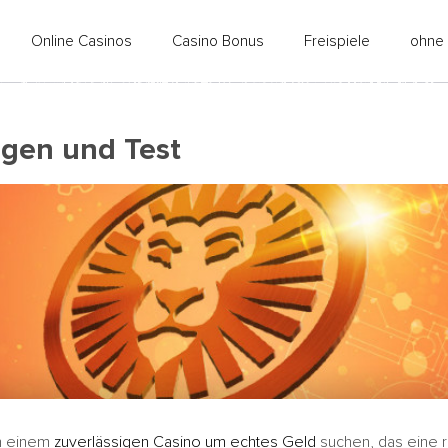
Online Casinos
Casino Bonus
Freispiele
ohne 
ngen und Test
ch einem
zuverlässigen Casino um echtes Geld
suchen, das eine r