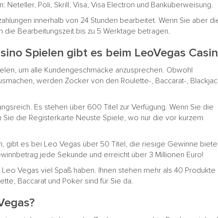
Neteller, Poli, Skrill, Visa, Visa Electron und Banküberweisung.
ahlungen innerhalb von 24 Stunden bearbeitet. Wenn Sie aber di
die Bearbeitungszeit bis zu 5 Werktage betragen.
ino Spielen gibt es beim LeoVegas Casi
pielen, um alle Kundengeschmäcke anzusprechen. Obwohl
usmachen, werden Zocker von den Roulette-, Baccarat-, Blackjac
fangsreich. Es stehen über 600 Titel zur Verfügung. Wenn Sie die
 Sie die Registerkarte Neuste Spiele, wo nur die vor kurzem
, gibt es bei Leo Vegas über 50 Titel, die riesige Gewinne biete
winnbetrag jede Sekunde und erreicht über 3 Millionen Euro!
i Leo Vegas viel Spaß haben. Ihnen stehen mehr als 40 Produkte 
tte, Baccarat und Poker sind für Sie da.
oVegas?