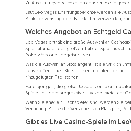
Zu Auszahlungsmöglichkeiten gehören die folgenden: 
Laut Leo Vegas Erfahrungsberichte werden alle Ausz
Banküberweisung oder Bankkarten verwenden, kann 
Welches Angebot an Echtgeld Cas
Leo Vegas enthält eine große Auswahl an Casinos
Spielautomaten den größten Teil der Spielauswahl a
Poker-Versionen begeistert sein.
Was die Auswahl an Slots angeht, ist sie wirklich um
neuveröffentlichen Slots spielen möchten, besuchen
hinzugefügten Titel stehen.
Für diejenigen, die große Jackpots erzielen möchten
Spielen mit dem progressiven Jackpot steigt der Ge
Wenn Sie eher ein Tischspieler sind, werden Sie be
Verfügung. Zahlreiche Versionen von Blackjack, Roule
Gibt es Live Casino-Spiele im Le