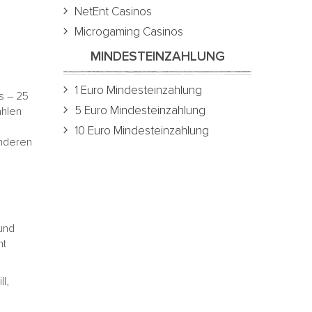
NetEnt Casinos
Microgaming Casinos
MINDESTEINZAHLUNG
1 Euro Mindesteinzahlung
s – 25
5 Euro Mindesteinzahlung
ahlen
10 Euro Mindesteinzahlung
anderen
und
ht
l,