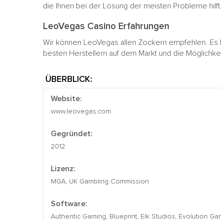
die Ihnen bei der Lösung der meisten Probleme hilft
LeoVegas Casino Erfahrungen
Wir können LeoVegas allen Zockern empfehlen. Es b
besten Herstellern auf dem Markt und die Möglichkei
ÜBERBLICK:
Website:
www.leovegas.com
Gegründet:
2012
Lizenz:
MGA, UK Gambling Commission
Software:
Authentic Gaming, Blueprint, Elk Studios, Evolution Ga