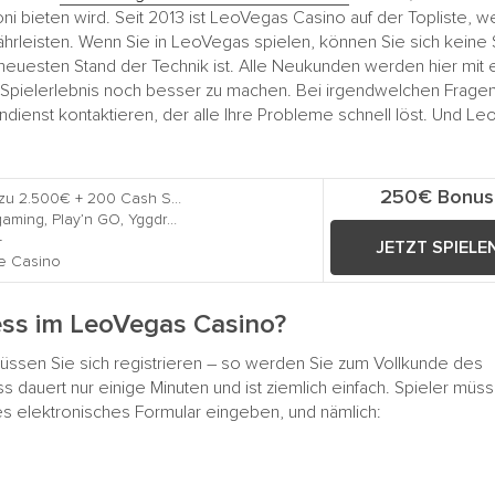
i bieten wird. Seit 2013 ist LeoVegas Casino auf der Topliste, 
hrleisten. Wenn Sie in LeoVegas spielen, können Sie sich keine
neuesten Stand der Technik ist. Alle Neukunden werden hier mit
Spielerlebnis noch besser zu machen. Bei irgendwelchen Frage
ndienst kontaktieren, der alle Ihre Probleme schnell löst. Und L
250€ Bonus
zu 2.500€ + 200 Cash Spins
ming, Play’n GO, Yggdrasil
+
JETZT SPIELE
e Casino
ess im LeoVegas Casino?
ssen Sie sich registrieren – so werden Sie zum Vollkunde des
dauert nur einige Minuten und ist ziemlich einfach. Spieler müss
es elektronisches Formular eingeben, und nämlich: