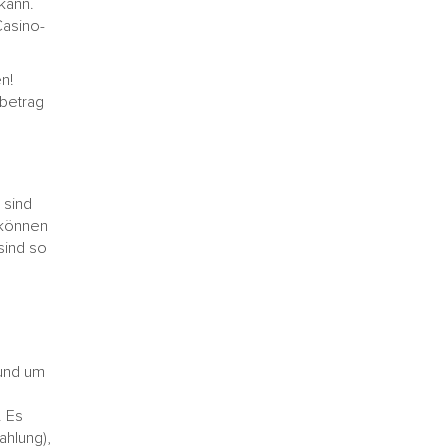
kann.
Casino-
n!
betrag
 sind
 können
sind so
rund um
. Es
ahlung),